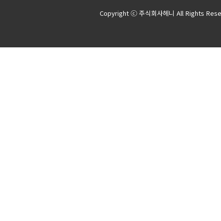
Copyright ⓒ 주식회사헤니 All Rights Rese