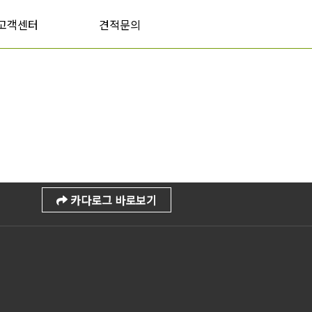
고객센터
견적문의
카다로그 바로보기