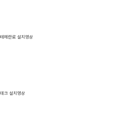
테헤란로 설치영상
데크 설치영상