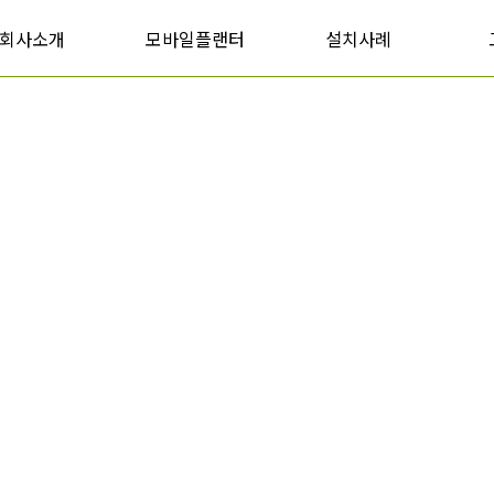
회사소개
모바일플랜터
설치사례