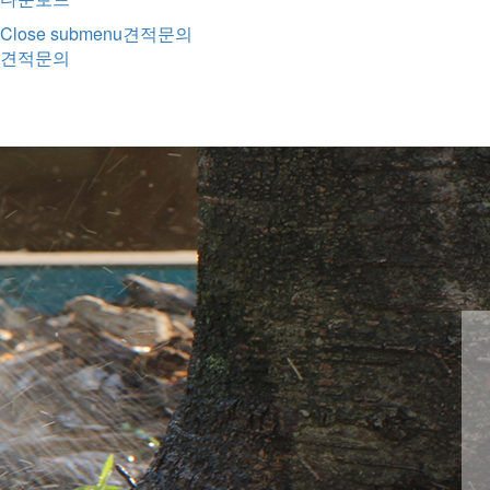
Close submenu
견적문의
견적문의