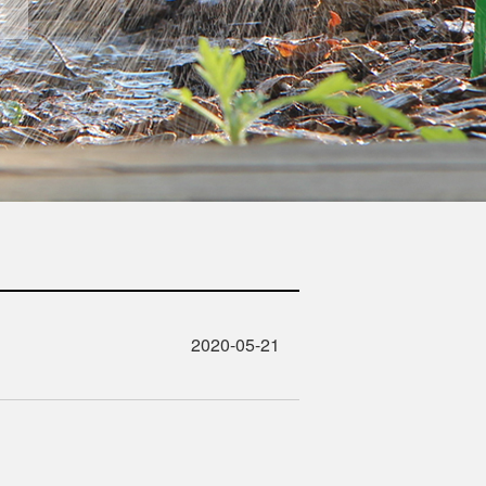
2020-05-21