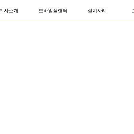
회사소개
모바일플랜터
설치사례