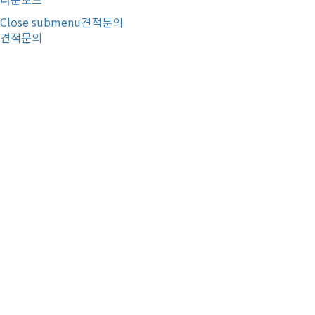
Close submenu
견적문의
견적문의